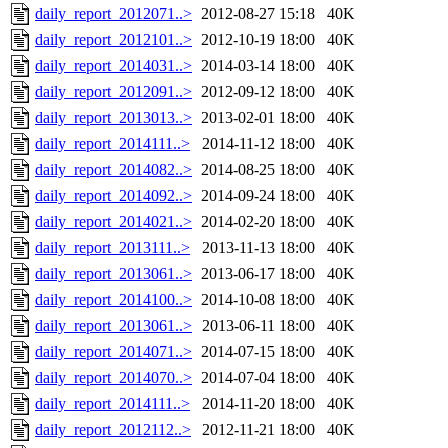
daily_report_2012071..>
2012-08-27 15:18
40K
daily_report_2012101..>
2012-10-19 18:00
40K
daily_report_2014031..>
2014-03-14 18:00
40K
daily_report_2012091..>
2012-09-12 18:00
40K
daily_report_2013013..>
2013-02-01 18:00
40K
daily_report_2014111..>
2014-11-12 18:00
40K
daily_report_2014082..>
2014-08-25 18:00
40K
daily_report_2014092..>
2014-09-24 18:00
40K
daily_report_2014021..>
2014-02-20 18:00
40K
daily_report_2013111..>
2013-11-13 18:00
40K
daily_report_2013061..>
2013-06-17 18:00
40K
daily_report_2014100..>
2014-10-08 18:00
40K
daily_report_2013061..>
2013-06-11 18:00
40K
daily_report_2014071..>
2014-07-15 18:00
40K
daily_report_2014070..>
2014-07-04 18:00
40K
daily_report_2014111..>
2014-11-20 18:00
40K
daily_report_2012112..>
2012-11-21 18:00
40K