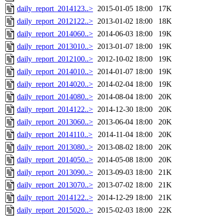
daily_report_2014123..>
2015-01-05 18:00
17K
daily_report_2012122..>
2013-01-02 18:00
18K
daily_report_2014060..>
2014-06-03 18:00
19K
daily_report_2013010..>
2013-01-07 18:00
19K
daily_report_2012100..>
2012-10-02 18:00
19K
daily_report_2014010..>
2014-01-07 18:00
19K
daily_report_2014020..>
2014-02-04 18:00
19K
daily_report_2014080..>
2014-08-04 18:00
20K
daily_report_2014122..>
2014-12-30 18:00
20K
daily_report_2013060..>
2013-06-04 18:00
20K
daily_report_2014110..>
2014-11-04 18:00
20K
daily_report_2013080..>
2013-08-02 18:00
20K
daily_report_2014050..>
2014-05-08 18:00
20K
daily_report_2013090..>
2013-09-03 18:00
21K
daily_report_2013070..>
2013-07-02 18:00
21K
daily_report_2014122..>
2014-12-29 18:00
21K
daily_report_2015020..>
2015-02-03 18:00
22K