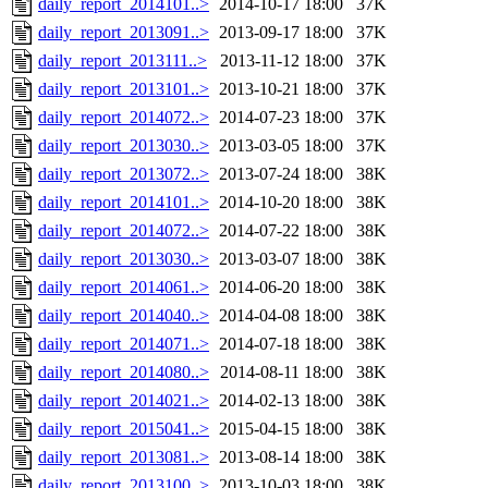
daily_report_2014101..>
2014-10-17 18:00
37K
daily_report_2013091..>
2013-09-17 18:00
37K
daily_report_2013111..>
2013-11-12 18:00
37K
daily_report_2013101..>
2013-10-21 18:00
37K
daily_report_2014072..>
2014-07-23 18:00
37K
daily_report_2013030..>
2013-03-05 18:00
37K
daily_report_2013072..>
2013-07-24 18:00
38K
daily_report_2014101..>
2014-10-20 18:00
38K
daily_report_2014072..>
2014-07-22 18:00
38K
daily_report_2013030..>
2013-03-07 18:00
38K
daily_report_2014061..>
2014-06-20 18:00
38K
daily_report_2014040..>
2014-04-08 18:00
38K
daily_report_2014071..>
2014-07-18 18:00
38K
daily_report_2014080..>
2014-08-11 18:00
38K
daily_report_2014021..>
2014-02-13 18:00
38K
daily_report_2015041..>
2015-04-15 18:00
38K
daily_report_2013081..>
2013-08-14 18:00
38K
daily_report_2013100..>
2013-10-03 18:00
38K