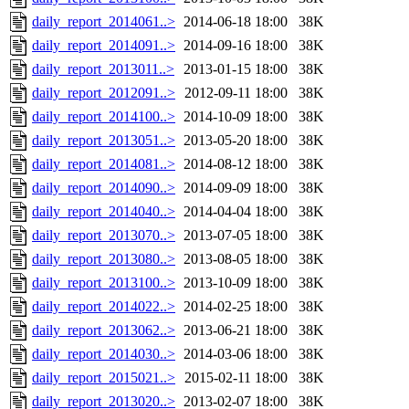
daily_report_2014061..>
2014-06-18 18:00
38K
daily_report_2014091..>
2014-09-16 18:00
38K
daily_report_2013011..>
2013-01-15 18:00
38K
daily_report_2012091..>
2012-09-11 18:00
38K
daily_report_2014100..>
2014-10-09 18:00
38K
daily_report_2013051..>
2013-05-20 18:00
38K
daily_report_2014081..>
2014-08-12 18:00
38K
daily_report_2014090..>
2014-09-09 18:00
38K
daily_report_2014040..>
2014-04-04 18:00
38K
daily_report_2013070..>
2013-07-05 18:00
38K
daily_report_2013080..>
2013-08-05 18:00
38K
daily_report_2013100..>
2013-10-09 18:00
38K
daily_report_2014022..>
2014-02-25 18:00
38K
daily_report_2013062..>
2013-06-21 18:00
38K
daily_report_2014030..>
2014-03-06 18:00
38K
daily_report_2015021..>
2015-02-11 18:00
38K
daily_report_2013020..>
2013-02-07 18:00
38K