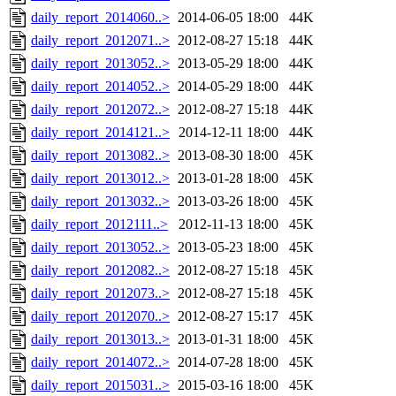
daily_report_2014060..>
2014-06-05 18:00
44K
daily_report_2012071..>
2012-08-27 15:18
44K
daily_report_2013052..>
2013-05-29 18:00
44K
daily_report_2014052..>
2014-05-29 18:00
44K
daily_report_2012072..>
2012-08-27 15:18
44K
daily_report_2014121..>
2014-12-11 18:00
44K
daily_report_2013082..>
2013-08-30 18:00
45K
daily_report_2013012..>
2013-01-28 18:00
45K
daily_report_2013032..>
2013-03-26 18:00
45K
daily_report_2012111..>
2012-11-13 18:00
45K
daily_report_2013052..>
2013-05-23 18:00
45K
daily_report_2012082..>
2012-08-27 15:18
45K
daily_report_2012073..>
2012-08-27 15:18
45K
daily_report_2012070..>
2012-08-27 15:17
45K
daily_report_2013013..>
2013-01-31 18:00
45K
daily_report_2014072..>
2014-07-28 18:00
45K
daily_report_2015031..>
2015-03-16 18:00
45K