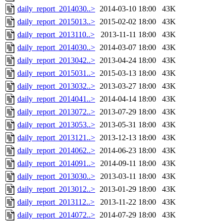
daily_report_2014030..>
2014-03-10 18:00
43K
daily_report_2015013..>
2015-02-02 18:00
43K
daily_report_2013110..>
2013-11-11 18:00
43K
daily_report_2014030..>
2014-03-07 18:00
43K
daily_report_2013042..>
2013-04-24 18:00
43K
daily_report_2015031..>
2015-03-13 18:00
43K
daily_report_2013032..>
2013-03-27 18:00
43K
daily_report_2014041..>
2014-04-14 18:00
43K
daily_report_2013072..>
2013-07-29 18:00
43K
daily_report_2013053..>
2013-05-31 18:00
43K
daily_report_2013121..>
2013-12-13 18:00
43K
daily_report_2014062..>
2014-06-23 18:00
43K
daily_report_2014091..>
2014-09-11 18:00
43K
daily_report_2013030..>
2013-03-11 18:00
43K
daily_report_2013012..>
2013-01-29 18:00
43K
daily_report_2013112..>
2013-11-22 18:00
43K
daily_report_2014072..>
2014-07-29 18:00
43K