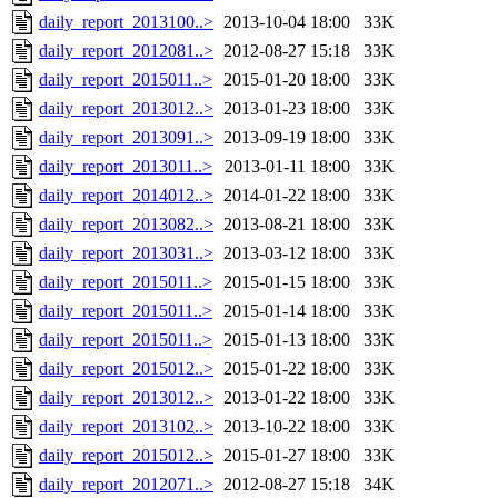
daily_report_2013100..>
2013-10-04 18:00
33K
daily_report_2012081..>
2012-08-27 15:18
33K
daily_report_2015011..>
2015-01-20 18:00
33K
daily_report_2013012..>
2013-01-23 18:00
33K
daily_report_2013091..>
2013-09-19 18:00
33K
daily_report_2013011..>
2013-01-11 18:00
33K
daily_report_2014012..>
2014-01-22 18:00
33K
daily_report_2013082..>
2013-08-21 18:00
33K
daily_report_2013031..>
2013-03-12 18:00
33K
daily_report_2015011..>
2015-01-15 18:00
33K
daily_report_2015011..>
2015-01-14 18:00
33K
daily_report_2015011..>
2015-01-13 18:00
33K
daily_report_2015012..>
2015-01-22 18:00
33K
daily_report_2013012..>
2013-01-22 18:00
33K
daily_report_2013102..>
2013-10-22 18:00
33K
daily_report_2015012..>
2015-01-27 18:00
33K
daily_report_2012071..>
2012-08-27 15:18
34K