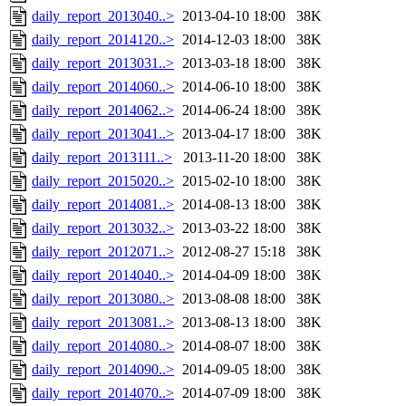
daily_report_2013040..>
2013-04-10 18:00
38K
daily_report_2014120..>
2014-12-03 18:00
38K
daily_report_2013031..>
2013-03-18 18:00
38K
daily_report_2014060..>
2014-06-10 18:00
38K
daily_report_2014062..>
2014-06-24 18:00
38K
daily_report_2013041..>
2013-04-17 18:00
38K
daily_report_2013111..>
2013-11-20 18:00
38K
daily_report_2015020..>
2015-02-10 18:00
38K
daily_report_2014081..>
2014-08-13 18:00
38K
daily_report_2013032..>
2013-03-22 18:00
38K
daily_report_2012071..>
2012-08-27 15:18
38K
daily_report_2014040..>
2014-04-09 18:00
38K
daily_report_2013080..>
2013-08-08 18:00
38K
daily_report_2013081..>
2013-08-13 18:00
38K
daily_report_2014080..>
2014-08-07 18:00
38K
daily_report_2014090..>
2014-09-05 18:00
38K
daily_report_2014070..>
2014-07-09 18:00
38K