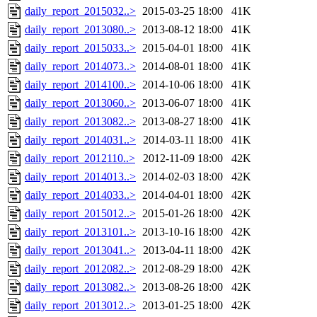
daily_report_2015032..>
2015-03-25 18:00
41K
daily_report_2013080..>
2013-08-12 18:00
41K
daily_report_2015033..>
2015-04-01 18:00
41K
daily_report_2014073..>
2014-08-01 18:00
41K
daily_report_2014100..>
2014-10-06 18:00
41K
daily_report_2013060..>
2013-06-07 18:00
41K
daily_report_2013082..>
2013-08-27 18:00
41K
daily_report_2014031..>
2014-03-11 18:00
41K
daily_report_2012110..>
2012-11-09 18:00
42K
daily_report_2014013..>
2014-02-03 18:00
42K
daily_report_2014033..>
2014-04-01 18:00
42K
daily_report_2015012..>
2015-01-26 18:00
42K
daily_report_2013101..>
2013-10-16 18:00
42K
daily_report_2013041..>
2013-04-11 18:00
42K
daily_report_2012082..>
2012-08-29 18:00
42K
daily_report_2013082..>
2013-08-26 18:00
42K
daily_report_2013012..>
2013-01-25 18:00
42K