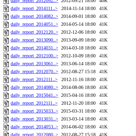
daily_report_2012092..>
2012-09-21 18:00
40K
daily_report_2014111..>
2014-11-14 18:00
41K
daily_report_2014082..>
2014-09-01 18:00
41K
daily_report_2014051..>
2014-05-14 18:00
41K
daily_report_2012120..>
2012-12-06 18:00
41K
daily_report_2013090..>
2013-09-09 18:00
41K
daily_report_2014031..>
2014-03-18 18:00
41K
daily_report_2012100..>
2012-10-09 18:00
41K
daily_report_2013061..>
2013-06-14 18:00
41K
daily_report_2012070..>
2012-08-27 15:18
41K
daily_report_2012111..>
2012-11-16 18:00
41K
daily_report_2014080..>
2014-08-06 18:00
41K
daily_report_2015041..>
2015-04-16 18:00
41K
daily_report_2012111..>
2012-11-20 18:00
41K
daily_report_2015033..>
2015-03-31 18:00
41K
daily_report_2013031..>
2013-03-14 18:00
41K
daily_report_2014053..>
2014-06-02 18:00
41K
daily_report_2012080..>
2012-08-27 15:18
41K