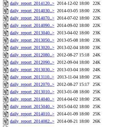
daily_report_2014120..>
2014-12-02 18:00
22K
daily_report_2014030..>
2014-03-05 18:00
22K
daily_report_2014070..>
2014-07-02 18:00
22K
daily_report_2014090..>
2014-09-02 18:00
22K
daily_report_2013040..>
2013-04-02 18:00
23K
daily_report_2013050..>
2013-05-08 18:00
23K
daily_report_2013020..>
2013-02-04 18:00
23K
daily_report_2012080..>
2012-08-27 15:18
24K
daily_report_2012090..>
2012-09-04 18:00
24K
daily_report_2013030..>
2013-03-04 18:00
24K
daily_report_2013110..>
2013-11-04 18:00
25K
daily_report_2012070..>
2012-08-27 15:17
25K
daily_report_2013010..>
2013-01-08 18:00
25K
daily_report_2014040..>
2014-04-02 18:00
25K
daily_report_2015040..>
2015-04-02 18:00
25K
daily_report_2014010..>
2014-01-09 18:00
25K
daily_report_2014082..>
2014-08-21 18:00
26K