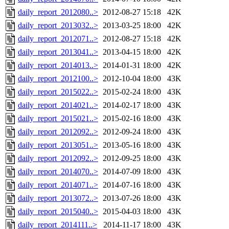
daily_report_2012080..>
2012-08-27 15:18
42K
daily_report_2013032..>
2013-03-25 18:00
42K
daily_report_2012071..>
2012-08-27 15:18
42K
daily_report_2013041..>
2013-04-15 18:00
42K
daily_report_2014013..>
2014-01-31 18:00
42K
daily_report_2012100..>
2012-10-04 18:00
43K
daily_report_2015022..>
2015-02-24 18:00
43K
daily_report_2014021..>
2014-02-17 18:00
43K
daily_report_2015021..>
2015-02-16 18:00
43K
daily_report_2012092..>
2012-09-24 18:00
43K
daily_report_2013051..>
2013-05-16 18:00
43K
daily_report_2012092..>
2012-09-25 18:00
43K
daily_report_2014070..>
2014-07-09 18:00
43K
daily_report_2014071..>
2014-07-16 18:00
43K
daily_report_2013072..>
2013-07-26 18:00
43K
daily_report_2015040..>
2015-04-03 18:00
43K
daily_report_2014111..>
2014-11-17 18:00
43K