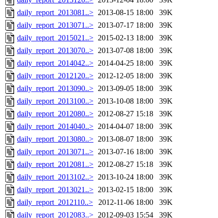
daily_report_2013081..>
2013-08-15 18:00
39K
daily_report_2013071..>
2013-07-17 18:00
39K
daily_report_2015021..>
2015-02-13 18:00
39K
daily_report_2013070..>
2013-07-08 18:00
39K
daily_report_2014042..>
2014-04-25 18:00
39K
daily_report_2012120..>
2012-12-05 18:00
39K
daily_report_2013090..>
2013-09-05 18:00
39K
daily_report_2013100..>
2013-10-08 18:00
39K
daily_report_2012080..>
2012-08-27 15:18
39K
daily_report_2014040..>
2014-04-07 18:00
39K
daily_report_2013080..>
2013-08-07 18:00
39K
daily_report_2013071..>
2013-07-16 18:00
39K
daily_report_2012081..>
2012-08-27 15:18
39K
daily_report_2013102..>
2013-10-24 18:00
39K
daily_report_2013021..>
2013-02-15 18:00
39K
daily_report_2012110..>
2012-11-06 18:00
39K
daily_report_2012083..>
2012-09-03 15:54
39K