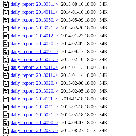
daily_report_2013081..>
2013-08-16 18:00
34K
daily_report_2014011..>
2014-01-16 18:00
34K
daily_report_2013050..>
2013-05-09 18:00
34K
daily_report_2013021..>
2013-02-20 18:00
34K
daily_report_2014012..>
2014-01-23 18:00
34K
daily_report_2014020..>
2014-02-05 18:00
34K
daily_report_2014091..>
2014-09-17 18:00
34K
daily_report_2015021..>
2015-02-19 18:00
34K
daily_report_2014011..>
2014-01-13 18:00
34K
daily_report_2013011..>
2013-01-14 18:00
34K
daily_report_2013020..>
2013-02-08 18:00
34K
daily_report_2013020..>
2013-02-05 18:00
34K
daily_report_2014111..>
2014-11-18 18:00
34K
daily_report_2013071..>
2013-07-18 18:00
34K
daily_report_2015021..>
2015-02-18 18:00
34K
daily_report_2014090..>
2014-09-03 18:00
34K
daily_report_2012081..>
2012-08-27 15:18
34K