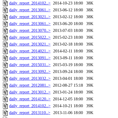
daily_report_2014102..>
2014-10-23 18:00
38K
daily_report_2013061..>
2013-06-12 18:00
38K
daily_report_2013021..>
2013-02-12 18:00
38K
daily_report_2013061..>
2013-06-20 18:00
39K
daily_report_2013070..>
2013-07-03 18:00
39K
daily_report_2015022..>
2015-02-23 18:00
39K
daily_report_2013021..>
2013-02-18 18:00
39K
daily_report_2014021..>
2014-02-11 18:00
39K
daily_report_2013091..>
2013-09-11 18:00
39K
daily_report_2015031..>
2015-03-19 18:00
39K
daily_report_2013092..>
2013-09-24 18:00
39K
daily_report_2013032..>
2013-04-01 18:00
39K
daily_report_2012081..>
2012-08-27 15:18
39K
daily_report_2013012..>
2013-01-24 18:00
39K
daily_report_2014120..>
2014-12-05 18:00
39K
daily_report_2014102..>
2014-10-21 18:00
39K
daily_report_2013110..>
2013-11-06 18:00
39K