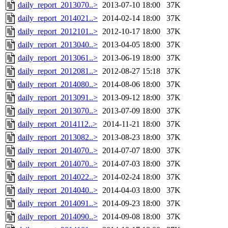
daily_report_2013070..>
2013-07-10 18:00
37K
daily_report_2014021..>
2014-02-14 18:00
37K
daily_report_2012101..>
2012-10-17 18:00
37K
daily_report_2013040..>
2013-04-05 18:00
37K
daily_report_2013061..>
2013-06-19 18:00
37K
daily_report_2012081..>
2012-08-27 15:18
37K
daily_report_2014080..>
2014-08-06 18:00
37K
daily_report_2013091..>
2013-09-12 18:00
37K
daily_report_2013070..>
2013-07-09 18:00
37K
daily_report_2014112..>
2014-11-21 18:00
37K
daily_report_2013082..>
2013-08-23 18:00
37K
daily_report_2014070..>
2014-07-07 18:00
37K
daily_report_2014070..>
2014-07-03 18:00
37K
daily_report_2014022..>
2014-02-24 18:00
37K
daily_report_2014040..>
2014-04-03 18:00
37K
daily_report_2014091..>
2014-09-23 18:00
37K
daily_report_2014090..>
2014-09-08 18:00
37K