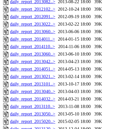
daily_report_2013082..>
2013-08-22 18:00
39K
daily_report_2012102..>
2012-10-24 18:00
39K
daily_report_2012091..>
2012-09-19 18:00
39K
daily_report_2013022..>
2013-02-22 18:00
39K
daily_report_2013060..>
2013-06-06 18:00
39K
daily_report_2014011..>
2014-01-15 18:00
39K
daily_report_2014110..>
2014-11-06 18:00
39K
daily_report_2013060..>
2013-06-10 18:00
39K
daily_report_2013042..>
2013-04-23 18:00
39K
daily_report_2014051..>
2014-05-13 18:00
39K
daily_report_2013021..>
2013-02-14 18:00
39K
daily_report_2013101..>
2013-10-17 18:00
39K
daily_report_2013040..>
2013-04-03 18:00
39K
daily_report_2014032..>
2014-03-21 18:00
39K
daily_report_2013110..>
2013-11-08 18:00
39K
daily_report_2013050..>
2013-05-10 18:00
39K
daily_report_2015020..>
2015-02-05 18:00
39K
daily_report_2013120..>
2013-12-04 18:00
39K