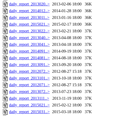
daily_report_2013020..>
2013-02-06 18:00
36K
daily_report_2014012..>
2014-01-28 18:00
36K
daily_report_2013011..>
2013-01-16 18:00
36K
daily_report_2015021..>
2015-02-17 18:00
36K
daily_report_2013022..>
2013-02-21 18:00
37K
daily_report_2013040..>
2013-04-08 18:00
37K
daily_report_2013041..>
2013-04-18 18:00
37K
daily_report_2014091..>
2014-09-19 18:00
37K
daily_report_2014081..>
2014-08-18 18:00
37K
daily_report_2013091..>
2013-09-20 18:00
37K
daily_report_2012072..>
2012-08-27 15:18
37K
daily_report_2013101..>
2013-10-18 18:00
37K
daily_report_2012071..>
2012-08-27 15:18
37K
daily_report_2013072..>
2013-07-23 18:00
37K
daily_report_2013111..>
2013-11-19 18:00
37K
daily_report_2015021..>
2015-02-12 18:00
37K
daily_report_2015031..>
2015-03-18 18:00
37K