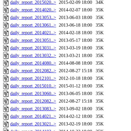
daily_report_2015020..>
2015-02-09 18:00
34K
daily_report_2014020..>
2014-02-07 18:00
35K
daily_report_2013053..>
2013-06-03 18:00
35K
daily_report_2013061..>
2013-06-18 18:00
35K
daily_report_2014021..>
2014-02-18 18:00
35K
daily_report_2013051..>
2013-05-17 18:00
35K
daily_report_2013031..>
2013-03-19 18:00
35K
daily_report_2013032..>
2013-03-21 18:00
35K
daily_report_2014080..>
2014-08-08 18:00
35K
daily_report_2012082..>
2012-08-27 15:18
35K
daily_report_2012101..>
2012-10-18 18:00
35K
daily_report_2015010..>
2015-01-12 18:00
35K
daily_report_2013060..>
2013-06-05 18:00
35K
daily_report_2012082..>
2012-08-27 15:18
35K
daily_report_2013083..>
2013-09-02 18:00
35K
daily_report_2014021..>
2014-02-12 18:00
35K
daily_report_2013021..>
2013-02-19 18:00
35K