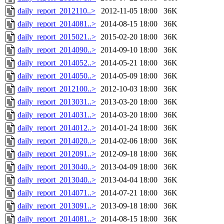
daily_report_2012110..>
2012-11-05 18:00
36K
daily_report_2014081..>
2014-08-15 18:00
36K
daily_report_2015021..>
2015-02-20 18:00
36K
daily_report_2014090..>
2014-09-10 18:00
36K
daily_report_2014052..>
2014-05-21 18:00
36K
daily_report_2014050..>
2014-05-09 18:00
36K
daily_report_2012100..>
2012-10-03 18:00
36K
daily_report_2013031..>
2013-03-20 18:00
36K
daily_report_2014031..>
2014-03-20 18:00
36K
daily_report_2014012..>
2014-01-24 18:00
36K
daily_report_2014020..>
2014-02-06 18:00
36K
daily_report_2012091..>
2012-09-18 18:00
36K
daily_report_2013040..>
2013-04-09 18:00
36K
daily_report_2013040..>
2013-04-04 18:00
36K
daily_report_2014071..>
2014-07-21 18:00
36K
daily_report_2013091..>
2013-09-18 18:00
36K
daily_report_2014081..>
2014-08-15 18:00
36K