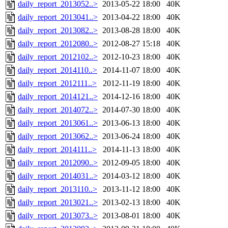
daily_report_2013052..>
2013-05-22 18:00
40K
daily_report_2013041..>
2013-04-22 18:00
40K
daily_report_2013082..>
2013-08-28 18:00
40K
daily_report_2012080..>
2012-08-27 15:18
40K
daily_report_2012102..>
2012-10-23 18:00
40K
daily_report_2014110..>
2014-11-07 18:00
40K
daily_report_2012111..>
2012-11-19 18:00
40K
daily_report_2014121..>
2014-12-16 18:00
40K
daily_report_2014072..>
2014-07-30 18:00
40K
daily_report_2013061..>
2013-06-13 18:00
40K
daily_report_2013062..>
2013-06-24 18:00
40K
daily_report_2014111..>
2014-11-13 18:00
40K
daily_report_2012090..>
2012-09-05 18:00
40K
daily_report_2014031..>
2014-03-12 18:00
40K
daily_report_2013110..>
2013-11-12 18:00
40K
daily_report_2013021..>
2013-02-13 18:00
40K
daily_report_2013073..>
2013-08-01 18:00
40K