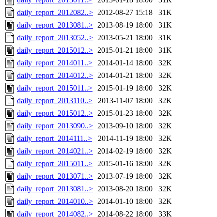
daily_report_2012082..>
2012-08-27 15:18
31K
daily_report_2013081..>
2013-08-19 18:00
31K
daily_report_2013052..>
2013-05-21 18:00
31K
daily_report_2015012..>
2015-01-21 18:00
31K
daily_report_2014011..>
2014-01-14 18:00
32K
daily_report_2014012..>
2014-01-21 18:00
32K
daily_report_2015011..>
2015-01-19 18:00
32K
daily_report_2013110..>
2013-11-07 18:00
32K
daily_report_2015012..>
2015-01-23 18:00
32K
daily_report_2013090..>
2013-09-10 18:00
32K
daily_report_2014111..>
2014-11-19 18:00
32K
daily_report_2014021..>
2014-02-19 18:00
32K
daily_report_2015011..>
2015-01-16 18:00
32K
daily_report_2013071..>
2013-07-19 18:00
32K
daily_report_2013081..>
2013-08-20 18:00
32K
daily_report_2014010..>
2014-01-10 18:00
32K
daily_report_2014082..>
2014-08-22 18:00
33K