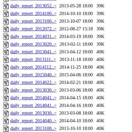
daily_report_2013052..>
2013-05-28 18:00
39K
daily_report_2014100..>
2014-10-10 18:00
39K
daily_report_2013100..>
2013-10-07 18:00
39K
daily_report_2012072..>
2012-08-27 15:18
39K
daily_report_2014031..>
2014-03-19 18:00
39K
daily_report_2013020..>
2013-02-11 18:00
39K
daily_report_2013041..>
2013-04-12 18:00
40K
daily_report_2013111..>
2013-11-18 18:00
40K
daily_report_2014112..>
2014-11-25 18:00
40K
daily_report_2015040..>
2015-04-06 18:00
40K
daily_report_2014022..>
2014-02-21 18:00
40K
daily_report_2013030..>
2013-03-06 18:00
40K
daily_report_2014041..>
2014-04-15 18:00
40K
daily_report_2014041..>
2014-04-16 18:00
40K
daily_report_2013030..>
2013-03-08 18:00
40K
daily_report_2014040..>
2014-04-10 18:00
40K
daily_report_2013100..>
2013-10-10 18:00
40K