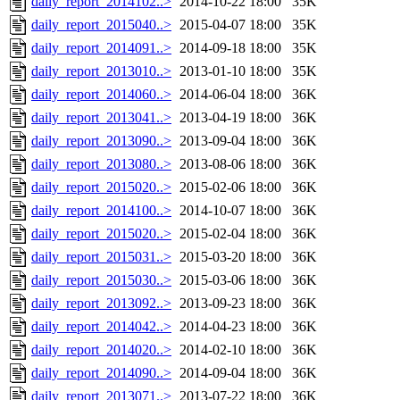
daily_report_2014102..>
2014-10-22 18:00
35K
daily_report_2015040..>
2015-04-07 18:00
35K
daily_report_2014091..>
2014-09-18 18:00
35K
daily_report_2013010..>
2013-01-10 18:00
35K
daily_report_2014060..>
2014-06-04 18:00
36K
daily_report_2013041..>
2013-04-19 18:00
36K
daily_report_2013090..>
2013-09-04 18:00
36K
daily_report_2013080..>
2013-08-06 18:00
36K
daily_report_2015020..>
2015-02-06 18:00
36K
daily_report_2014100..>
2014-10-07 18:00
36K
daily_report_2015020..>
2015-02-04 18:00
36K
daily_report_2015031..>
2015-03-20 18:00
36K
daily_report_2015030..>
2015-03-06 18:00
36K
daily_report_2013092..>
2013-09-23 18:00
36K
daily_report_2014042..>
2014-04-23 18:00
36K
daily_report_2014020..>
2014-02-10 18:00
36K
daily_report_2014090..>
2014-09-04 18:00
36K
daily_report_2013071..>
2013-07-22 18:00
36K