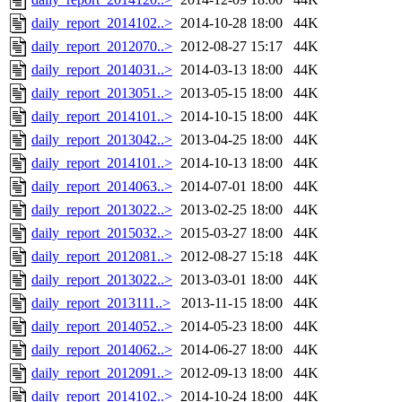
daily_report_2014102..>
2014-10-28 18:00
44K
daily_report_2012070..>
2012-08-27 15:17
44K
daily_report_2014031..>
2014-03-13 18:00
44K
daily_report_2013051..>
2013-05-15 18:00
44K
daily_report_2014101..>
2014-10-15 18:00
44K
daily_report_2013042..>
2013-04-25 18:00
44K
daily_report_2014101..>
2014-10-13 18:00
44K
daily_report_2014063..>
2014-07-01 18:00
44K
daily_report_2013022..>
2013-02-25 18:00
44K
daily_report_2015032..>
2015-03-27 18:00
44K
daily_report_2012081..>
2012-08-27 15:18
44K
daily_report_2013022..>
2013-03-01 18:00
44K
daily_report_2013111..>
2013-11-15 18:00
44K
daily_report_2014052..>
2014-05-23 18:00
44K
daily_report_2014062..>
2014-06-27 18:00
44K
daily_report_2012091..>
2012-09-13 18:00
44K
daily_report_2014102..>
2014-10-24 18:00
44K