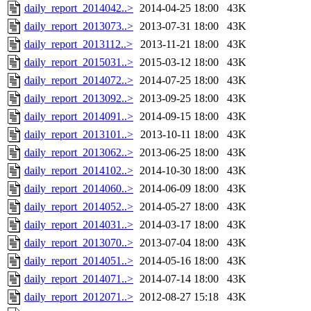
daily_report_2014042..>
2014-04-25 18:00
43K
daily_report_2013073..>
2013-07-31 18:00
43K
daily_report_2013112..>
2013-11-21 18:00
43K
daily_report_2015031..>
2015-03-12 18:00
43K
daily_report_2014072..>
2014-07-25 18:00
43K
daily_report_2013092..>
2013-09-25 18:00
43K
daily_report_2014091..>
2014-09-15 18:00
43K
daily_report_2013101..>
2013-10-11 18:00
43K
daily_report_2013062..>
2013-06-25 18:00
43K
daily_report_2014102..>
2014-10-30 18:00
43K
daily_report_2014060..>
2014-06-09 18:00
43K
daily_report_2014052..>
2014-05-27 18:00
43K
daily_report_2014031..>
2014-03-17 18:00
43K
daily_report_2013070..>
2013-07-04 18:00
43K
daily_report_2014051..>
2014-05-16 18:00
43K
daily_report_2014071..>
2014-07-14 18:00
43K
daily_report_2012071..>
2012-08-27 15:18
43K