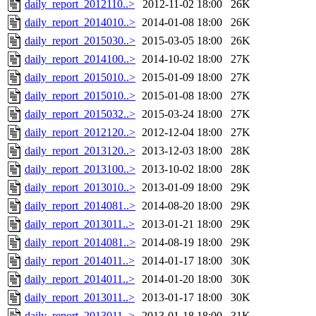
daily_report_2012110..>
2012-11-02 18:00
26K
daily_report_2014010..>
2014-01-08 18:00
26K
daily_report_2015030..>
2015-03-05 18:00
26K
daily_report_2014100..>
2014-10-02 18:00
27K
daily_report_2015010..>
2015-01-09 18:00
27K
daily_report_2015010..>
2015-01-08 18:00
27K
daily_report_2015032..>
2015-03-24 18:00
27K
daily_report_2012120..>
2012-12-04 18:00
27K
daily_report_2013120..>
2013-12-03 18:00
28K
daily_report_2013100..>
2013-10-02 18:00
28K
daily_report_2013010..>
2013-01-09 18:00
29K
daily_report_2014081..>
2014-08-20 18:00
29K
daily_report_2013011..>
2013-01-21 18:00
29K
daily_report_2014081..>
2014-08-19 18:00
29K
daily_report_2014011..>
2014-01-17 18:00
30K
daily_report_2014011..>
2014-01-20 18:00
30K
daily_report_2013011..>
2013-01-17 18:00
30K
daily_report_2013011..>
2013-01-18 18:00
31K