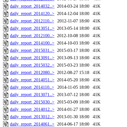
daily_report_2014032..>
2014-03-24 18:00
41K
daily_report_2014120..>
2014-12-04 18:00
41K
daily_report_2012110..>
2012-11-07 18:00
41K
daily_report_2013051..>
2013-05-14 18:00
41K
daily_report_2012100..>
2012-10-08 18:00
41K
daily_report_2014100..>
2014-10-03 18:00
41K
daily_report_2015031..>
2015-03-17 18:00
41K
daily_report_2013091..>
2013-09-13 18:00
41K
daily_report_2015032..>
2015-03-23 18:00
41K
daily_report_2012080..>
2012-08-27 15:18
41K
daily_report_2014051..>
2014-05-20 18:00
41K
daily_report_2014110..>
2014-11-05 18:00
41K
daily_report_2013071..>
2013-07-12 18:00
41K
daily_report_2015030..>
2015-03-09 18:00
41K
daily_report_2014012..>
2014-01-27 18:00
41K
daily_report_2013012..>
2013-01-30 18:00
41K
daily_report_2014061..>
2014-06-17 18:00
41K