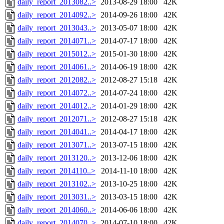
daily_report_2013082..>
2013-08-29 18:00
42K
daily_report_2014092..>
2014-09-26 18:00
42K
daily_report_2013043..>
2013-05-07 18:00
42K
daily_report_2014071..>
2014-07-17 18:00
42K
daily_report_2015012..>
2015-01-30 18:00
42K
daily_report_2014061..>
2014-06-19 18:00
42K
daily_report_2012082..>
2012-08-27 15:18
42K
daily_report_2014072..>
2014-07-24 18:00
42K
daily_report_2014012..>
2014-01-29 18:00
42K
daily_report_2012071..>
2012-08-27 15:18
42K
daily_report_2014041..>
2014-04-17 18:00
42K
daily_report_2013071..>
2013-07-15 18:00
42K
daily_report_2013120..>
2013-12-06 18:00
42K
daily_report_2014110..>
2014-11-10 18:00
42K
daily_report_2013102..>
2013-10-25 18:00
42K
daily_report_2013031..>
2013-03-15 18:00
42K
daily_report_2014060..>
2014-06-06 18:00
42K
daily_report_2014070..>
2014-07-10 18:00
42K