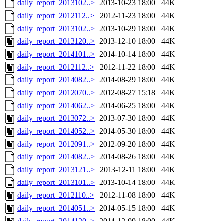
daily_report_2013102..>
2013-10-23 18:00
44K
daily_report_2012112..>
2012-11-23 18:00
44K
daily_report_2013102..>
2013-10-29 18:00
44K
daily_report_2013120..>
2013-12-10 18:00
44K
daily_report_2014101..>
2014-10-14 18:00
44K
daily_report_2012112..>
2012-11-22 18:00
44K
daily_report_2014082..>
2014-08-29 18:00
44K
daily_report_2012070..>
2012-08-27 15:18
44K
daily_report_2014062..>
2014-06-25 18:00
44K
daily_report_2013072..>
2013-07-30 18:00
44K
daily_report_2014052..>
2014-05-30 18:00
44K
daily_report_2012091..>
2012-09-20 18:00
44K
daily_report_2014082..>
2014-08-26 18:00
44K
daily_report_2013121..>
2013-12-11 18:00
44K
daily_report_2013101..>
2013-10-14 18:00
44K
daily_report_2012110..>
2012-11-08 18:00
44K
daily_report_2014051..>
2014-05-15 18:00
44K
daily_report_2014120..>
2014-12-09 18:00
44K