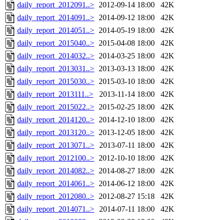
daily_report_2012091..>
2012-09-14 18:00
42K
daily_report_2014091..>
2014-09-12 18:00
42K
daily_report_2014051..>
2014-05-19 18:00
42K
daily_report_2015040..>
2015-04-08 18:00
42K
daily_report_2014032..>
2014-03-25 18:00
42K
daily_report_2013031..>
2013-03-13 18:00
42K
daily_report_2015030..>
2015-03-10 18:00
42K
daily_report_2013111..>
2013-11-14 18:00
42K
daily_report_2015022..>
2015-02-25 18:00
42K
daily_report_2014120..>
2014-12-10 18:00
42K
daily_report_2013120..>
2013-12-05 18:00
42K
daily_report_2013071..>
2013-07-11 18:00
42K
daily_report_2012100..>
2012-10-10 18:00
42K
daily_report_2014082..>
2014-08-27 18:00
42K
daily_report_2014061..>
2014-06-12 18:00
42K
daily_report_2012080..>
2012-08-27 15:18
42K
daily_report_2014071..>
2014-07-11 18:00
42K